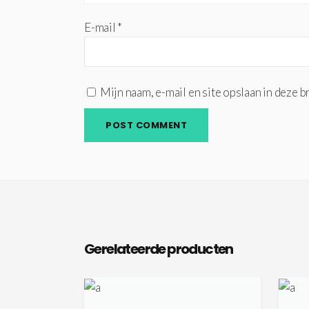
E-mail
*
Mijn naam, e-mail en site opslaan in deze 
Gerelateerde producten