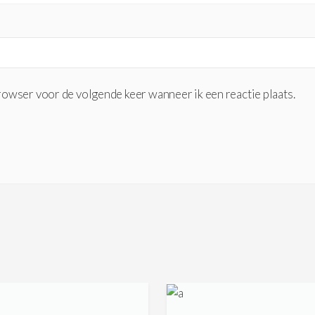
browser voor de volgende keer wanneer ik een reactie plaats.