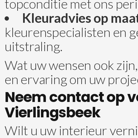
topconditie met ons per
Kleuradvies op maat
kleurenspecialisten en 
uitstraling.
Wat uw wensen ook zijn, 
en ervaring om uw projec
Neem contact op voo
Vierlingsbeek
Wilt u uw interieur ver