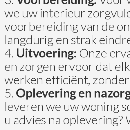
we uw interieur zorgvul
voorbereiding van de ond
langdurig en strak eindre
Uitvoering:
Onze erva
en zorgen ervoor dat elk
werken efficiënt, zonder
Oplevering en nazorg
leveren we uw woning sch
u advies na oplevering? Wi