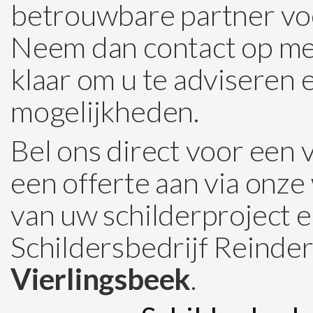
betrouwbare partner v
Neem dan contact op met
klaar om u te adviseren 
mogelijkheden.
Bel ons direct voor een 
een offerte aan via onze
van uw schilderproject 
Schildersbedrijf Reinders
Vierlingsbeek
.