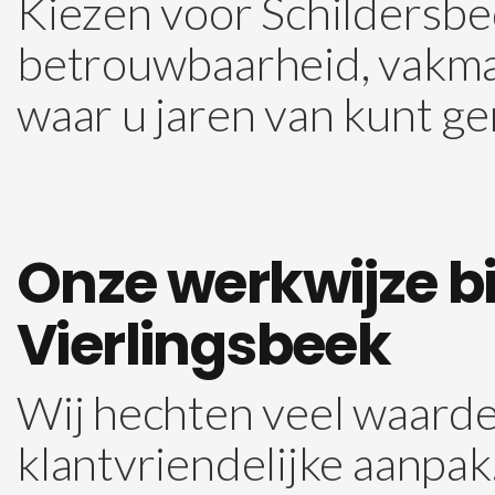
Kiezen voor Schildersbe
betrouwbaarheid, vakman
waar u jaren van kunt ge
Onze werkwijze bij
Vierlingsbeek
Wij hechten veel waarde
klantvriendelijke aanpak.