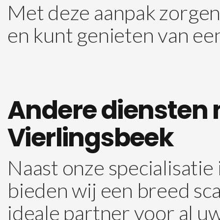
Met deze aanpak zorgen 
en kunt genieten van een
Andere diensten n
Vierlingsbeek
Naast onze specialisatie
bieden wij een breed sca
ideale partner voor al uw