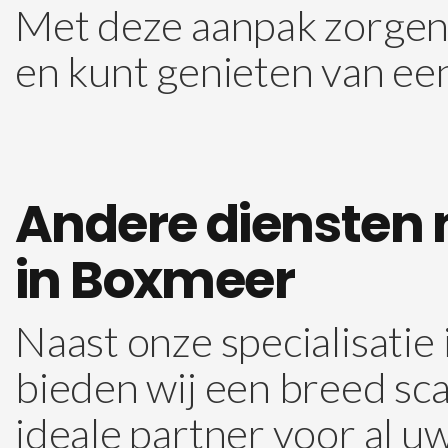
Met deze aanpak zorgen 
en kunt genieten van een
Andere diensten n
in Boxmeer
Naast onze specialisatie
bieden wij een breed sca
ideale partner voor al uw