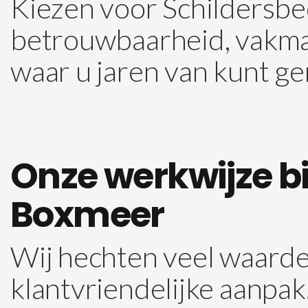
Kiezen voor Schildersbe
betrouwbaarheid, vakman
waar u jaren van kunt ge
Onze werkwijze bij
Boxmeer
Wij hechten veel waarde
klantvriendelijke aanpak.