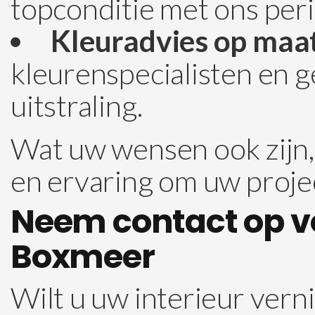
topconditie met ons per
Kleuradvies op maat
kleurenspecialisten en 
uitstraling.
Wat uw wensen ook zijn, 
en ervaring om uw projec
Neem contact op vo
Boxmeer
Wilt u uw interieur ver