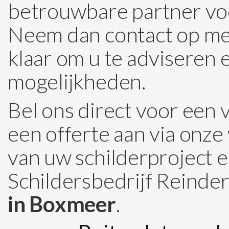
betrouwbare partner v
Neem dan contact op met
klaar om u te adviseren 
mogelijkheden.
Bel ons direct voor een 
een offerte aan via onze
van uw schilderproject 
Schildersbedrijf Reinders
in Boxmeer
.