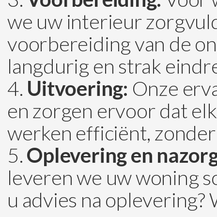
we uw interieur zorgvul
voorbereiding van de ond
langdurig en strak eindre
Uitvoering:
Onze erva
en zorgen ervoor dat elk
werken efficiënt, zonder
Oplevering en nazorg
leveren we uw woning sch
u advies na oplevering? Wi