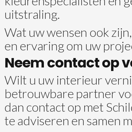
kleurenspecialisten en 
uitstraling.
Wat uw wensen ook zijn, 
en ervaring om uw projec
Neem contact op vo
Wilt u uw interieur ver
betrouwbare partner v
dan contact op met Schil
te adviseren en samen me