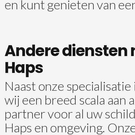
en kunt genieten van een
Andere diensten 
Haps
Naast onze specialisatie
wij een breed scala aan 
partner voor al uw sch
Haps en omgeving. Onze