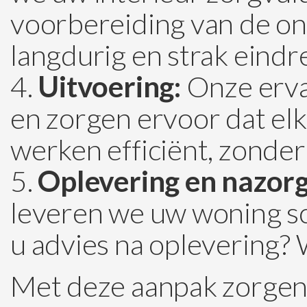
voorbereiding van de ond
langdurig en strak eindre
Uitvoering:
Onze erva
en zorgen ervoor dat elk
werken efficiënt, zonder
Oplevering en nazorg
leveren we uw woning sch
u advies na oplevering? Wi
Met deze aanpak zorgen 