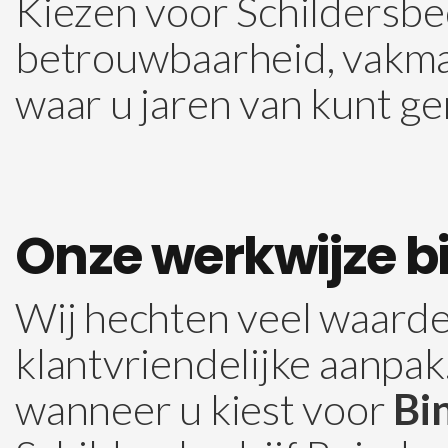
Kiezen voor Schildersbe
betrouwbaarheid, vakman
waar u jaren van kunt ge
Onze werkwijze bi
Wij hechten veel waarde
klantvriendelijke aanpak.
wanneer u kiest voor
Bi