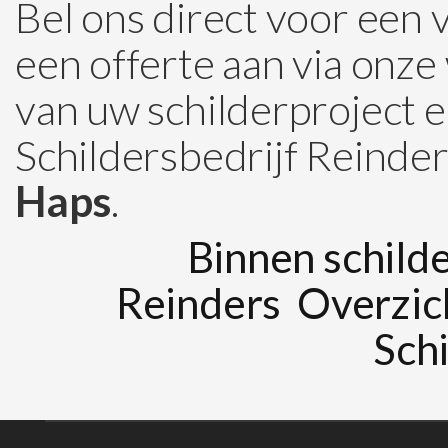
Bel ons direct voor een 
een offerte aan via onze
van uw schilderproject 
Schildersbedrijf Reinders
Haps
.
Binnen schilde
Reinders
Overzic
Schi