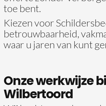
toe bent.
Kiezen voor Schildersbe
betrouwbaarheid, vakman
waar u jaren van kunt ge
Onze werkwijze bi
Wilbertoord